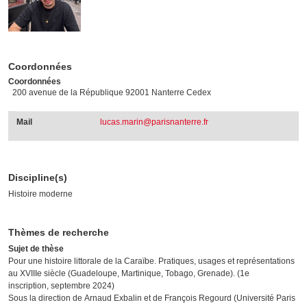
Coordonnées
Coordonnées
200 avenue de la République 92001 Nanterre Cedex
Mail
lucas.marin@parisnanterre.fr
Discipline(s)
Histoire moderne
Thèmes de recherche
Sujet de thèse
Pour une histoire littorale de la Caraïbe. Pratiques, usages et représentations
au XVIIIe siècle (Guadeloupe, Martinique, Tobago, Grenade). (1e
inscription, septembre 2024)
Sous la direction de Arnaud Exbalin et de François Regourd (Université Paris