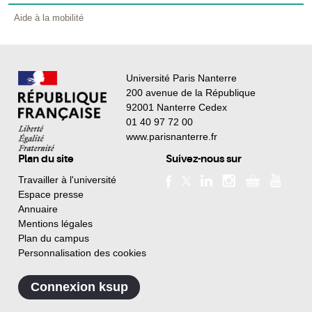
Aide à la mobilité
Université Paris Nanterre
200 avenue de la République
92001 Nanterre Cedex
01 40 97 72 00
www.parisnanterre.fr
Plan du site
Suivez-nous sur
Travailler à l'université
Espace presse
Annuaire
Mentions légales
Plan du campus
Personnalisation des cookies
Connexion ksup