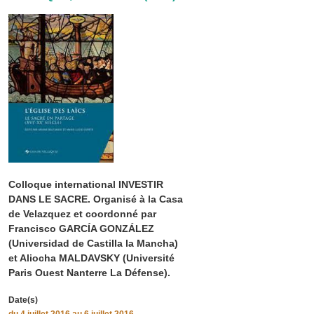
Colloque international INVESTIR
DANS LE SACRE. Organisé à la Casa
de Velazquez et coordonné par
Francisco GARCÍA GONZÁLEZ
(Universidad de Castilla la Mancha)
et Aliocha MALDAVSKY (Université
Paris Ouest Nanterre La Défense).
Date(s)