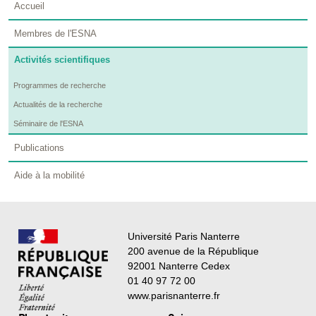
Accueil
Membres de l'ESNA
Activités scientifiques
Programmes de recherche
Actualités de la recherche
Séminaire de l'ESNA
Publications
Aide à la mobilité
Université Paris Nanterre
200 avenue de la République
92001 Nanterre Cedex
01 40 97 72 00
www.parisnanterre.fr